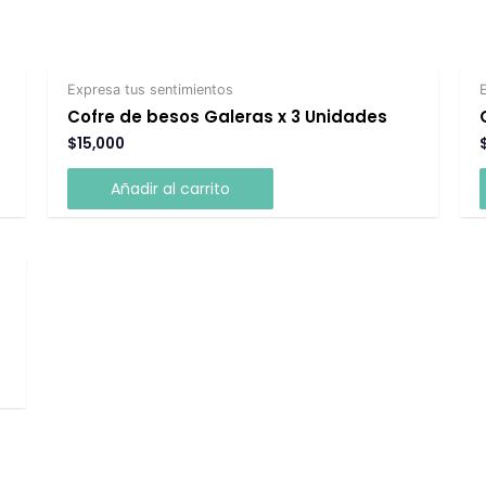
Expresa tus sentimientos
Cofre de besos Galeras x 3 Unidades
$
15,000
Añadir al carrito