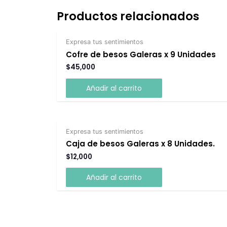
Productos relacionados
Expresa tus sentimientos
Cofre de besos Galeras x 9 Unidades
$
45,000
Añadir al carrito
Expresa tus sentimientos
Caja de besos Galeras x 8 Unidades.
$
12,000
Añadir al carrito