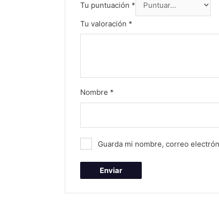
Tu puntuación
*
Tu valoración
*
Nombre
*
Guarda mi nombre, correo electrón