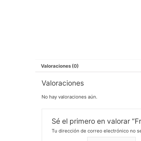
Valoraciones (0)
Valoraciones
No hay valoraciones aún.
Sé el primero en valorar “
Tu dirección de correo electrónico no s