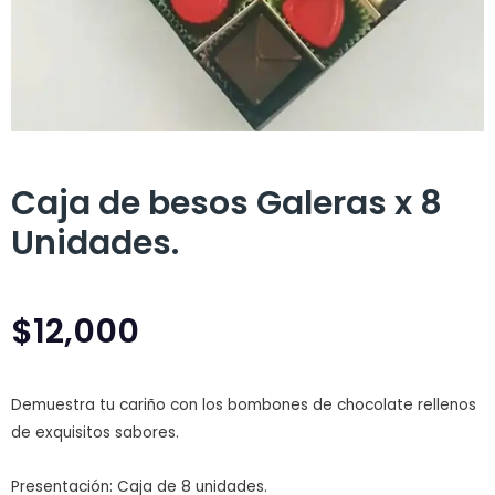
Caja de besos Galeras x 8
Unidades.
$
12,000
Demuestra tu cariño con los bombones de chocolate rellenos
de exquisitos sabores.
Presentación: Caja de 8 unidades.